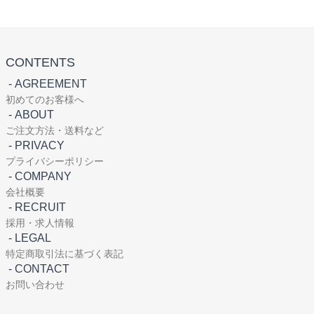
CONTENTS
-
AGREEMENT
初めてのお客様へ
-
ABOUT
ご注文方法・送料など
-
PRIVACY
プライバシーポリシー
-
COMPANY
会社概要
-
RECRUIT
採用・求人情報
-
LEGAL
特定商取引法に基づく表記
-
CONTACT
お問い合わせ