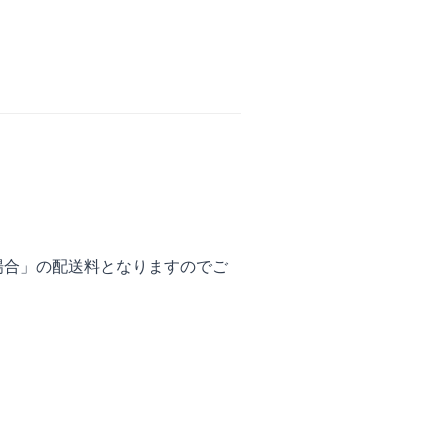
場合」の配送料となりますのでご
。