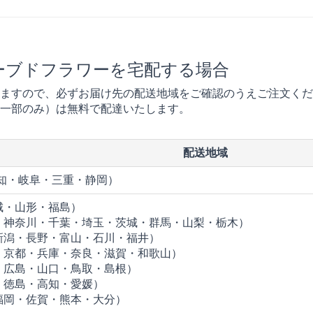
ーブドフラワーを宅配する場合
ますので、必ずお届け先の配送地域をご確認のうえご注文くだ
一部のみ）は無料で配達いたします。
配送地域
愛知・岐阜・三重・静岡）
城・山形・福島）
・神奈川・千葉・埼玉・茨城・群馬・山梨・栃木）
新潟・長野・富山・石川・福井）
・京都・兵庫・奈良・滋賀・和歌山）
・広島・山口・鳥取・島根）
・徳島・高知・愛媛）
福岡・佐賀・熊本・大分）