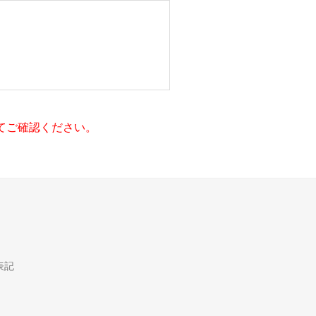
てご確認ください。
表記