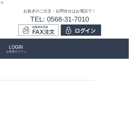
ール
お急ぎのご注文・お問合せはお電話で！
TEL: 0568-31-7010
LOGIN
お客様ログイン